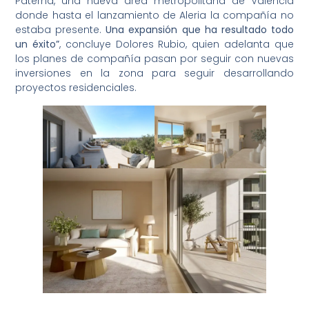
Paterna, una nueva área metropolitana de Valencia
donde hasta el lanzamiento de Aleria la compañía no
estaba presente.
Una expansión que ha resultado todo
un éxito”
, concluye Dolores Rubio, quien adelanta que
los planes de compañía pasan por seguir con nuevas
inversiones en la zona para seguir desarrollando
proyectos residenciales.