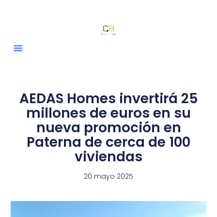
AEDAS Homes invertirá 25
millones de euros en su
nueva promoción en
Paterna de cerca de 100
viviendas
20 mayo 2025