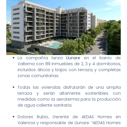
La compañía lanza
Llunare
en el barrio de
Valterna con 89 inmuebles de 2, 3 y 4 dormitorios,
incluidos áticos y bajos con terraza, y completas
zonas comunitarias.
Todas las viviendas disfrutarán de una amplia
terraza y serán altamente sostenibles con
medidas como la aerotermia para la producción
de agua caliente sanitaria.
Dolores Rubio, Gerente de AEDAS Homes en
Valencia y responsable de Llunare: “AEDAS Homes