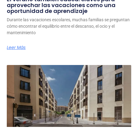
aprovechar las vacaciones como una
oportunidad de aprendizaje
Durante las vacaciones escolares, muchas familias se preguntan
cómo encontrar el equilibrio entre el descanso, el ocio y el
mantenimiento
Leer Más