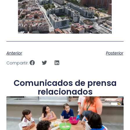
Anterior
Posterior
Compartir:
Comunicados de prensa
relacionados