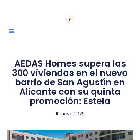
AEDAS Homes supera las
300 viviendas en el nuevo
barrio de San Agustín en
Alicante con su quinta
promoción: Estela
11 mayo 2026