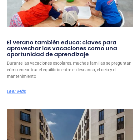
El verano también educa: claves para
aprovechar las vacaciones como una
oportunidad de aprendizaje
Durante las vacaciones escolares, muchas familias se preguntan
cómo encontrar el equilibrio entre el descanso, el ocio y el
mantenimiento
Leer Más