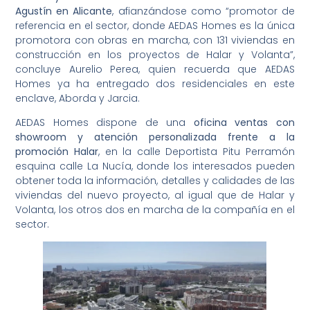
Agustín en Alicante
, afianzándose como “promotor de
referencia en el sector, donde AEDAS Homes es la única
promotora con obras en marcha, con 131 viviendas en
construcción en los proyectos de Halar y Volanta”,
concluye Aurelio Perea, quien recuerda que AEDAS
Homes ya ha entregado dos residenciales en este
enclave, Aborda y Jarcia.
AEDAS Homes dispone de una
oficina ventas con
showroom y atención personalizada frente a la
promoción Halar
, en la calle Deportista Pitu Perramón
esquina calle La Nucía, donde los interesados pueden
obtener toda la información, detalles y calidades de las
viviendas del nuevo proyecto, al igual que de Halar y
Volanta, los otros dos en marcha de la compañía en el
sector.