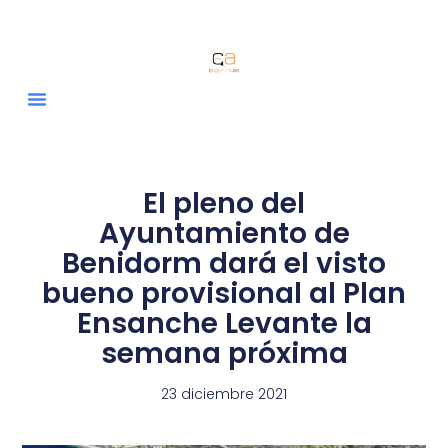
El pleno del
Ayuntamiento de
Benidorm dará el visto
bueno provisional al Plan
Ensanche Levante la
semana próxima
23 diciembre 2021