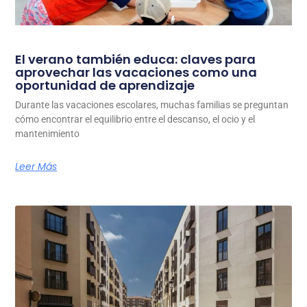
El verano también educa: claves para
aprovechar las vacaciones como una
oportunidad de aprendizaje
Durante las vacaciones escolares, muchas familias se preguntan
cómo encontrar el equilibrio entre el descanso, el ocio y el
mantenimiento
Leer Más