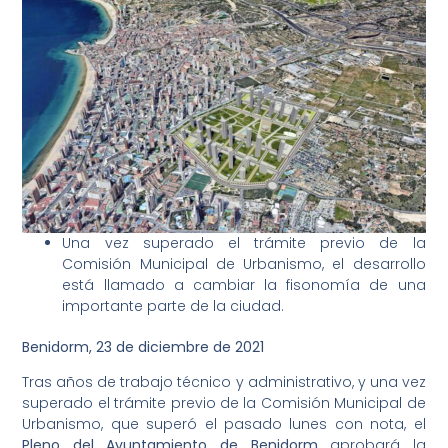
Una vez superado el trámite previo de la
Comisión Municipal de Urbanismo, el desarrollo
está llamado a cambiar la fisonomía de una
importante parte de la ciudad.
Benidorm, 23 de diciembre de 2021
Tras años de trabajo técnico y administrativo, y una vez
superado el trámite previo de la Comisión Municipal de
Urbanismo, que superó el pasado lunes con nota, el
Pleno del Ayuntamiento de Benidorm
aprobará la