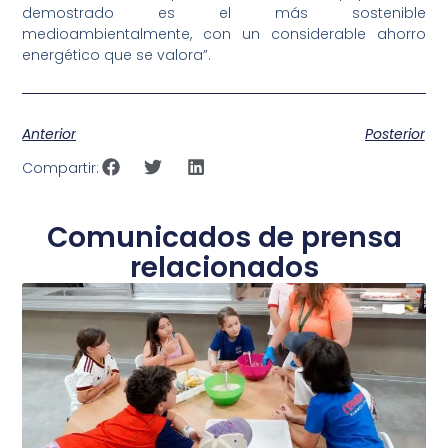
demostrado es el más sostenible
medioambientalmente, con un considerable ahorro
energético que se valora”.
Anterior
Posterior
Compartir:
Comunicados de prensa
relacionados