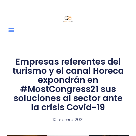
Empresas referentes del
turismo y el canal Horeca
expondrán en
#MostCongress21 sus
soluciones al sector ante
la crisis Covid-19
10 febrero 2021