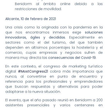
Benidorm al ámbito online debido a las
restricciones de movilidad.
Alicante, 10 de febrero de 2021
Una crisis como la originada con la pandemia en la
que nos encontramos inmersos exige
soluciones
innovadoras, ágiles y decididas
. Especialmente en
sectores como el del turismo, del que también
dependen en altísimos porcentajes la hostelería y el
comercio, cuyas empresas y negocios sufren de
manera muy directa las
consecuencias del Covid-19
.
En este contexto, el congreso de marketing turístico
digital
#MostCongress21
cobra más importancia que
nunca, al convertirse en punto de encuentro y
referencia para los profesionales y emprendedores
que buscan respuestas y alternativas para poder
adaptarse a la nueva situación.
El evento, que el año pasado reunió en Benidorm a 200
asistentes presenciales y varios centenares en