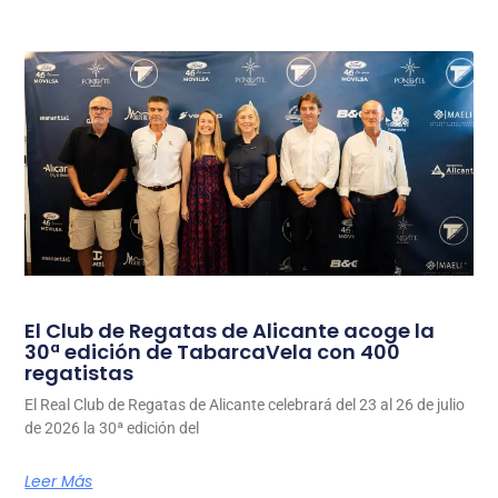
El Club de Regatas de Alicante acoge la
30ª edición de TabarcaVela con 400
regatistas
El Real Club de Regatas de Alicante celebrará del 23 al 26 de julio
de 2026 la 30ª edición del
Leer Más