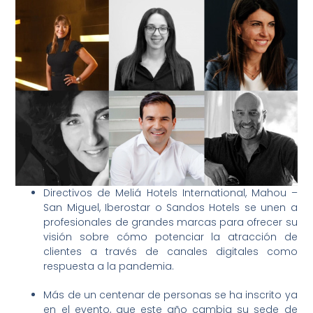
Directivos de Meliá Hotels International, Mahou –
San Miguel, Iberostar o Sandos Hotels se unen a
profesionales de grandes marcas para ofrecer su
visión sobre cómo potenciar la atracción de
clientes a través de canales digitales como
respuesta a la pandemia.
Más de un centenar de personas se ha inscrito ya
en el evento, que este año cambia su sede de