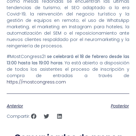
como mesas redondas se encuentran las últimas
tendencias de turismo; el SEO adaptado a la era
Covid-19; la reinvención del negocio turístico y la
gestión de equipos en remoto; el uso de WhatsApp
marketing; el marketing en Instagram para hoteles; la
automatización del SEM o el reposicionamiento ante
nuevos clientes respaldado por el neuromarketing y la
reingeniería de procesos.
#MostCongress21
se celebrará el 18 de febrero desde las
13:00 hasta las 19:00 horas
. Ya está abierto a disposición
de todos los asistentes el proceso de inscripción y
compra de entradas a través de
https://mostcongress.com
Anterior
Posterior
Compartir: