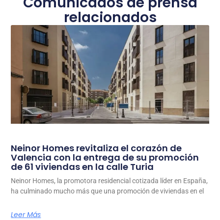
Comunicados de prensa
relacionados
Neinor Homes revitaliza el corazón de
Valencia con la entrega de su promoción
de 61 viviendas en la calle Turia
Neinor Homes, la promotora residencial cotizada líder en España,
ha culminado mucho más que una promoción de viviendas en el
Leer Más