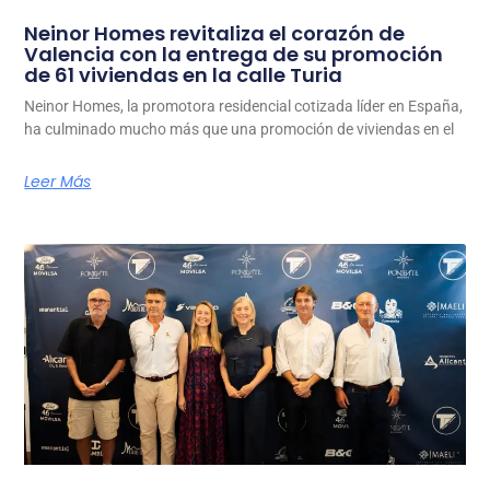
Neinor Homes revitaliza el corazón de
Valencia con la entrega de su promoción
de 61 viviendas en la calle Turia
Neinor Homes, la promotora residencial cotizada líder en España,
ha culminado mucho más que una promoción de viviendas en el
Leer Más