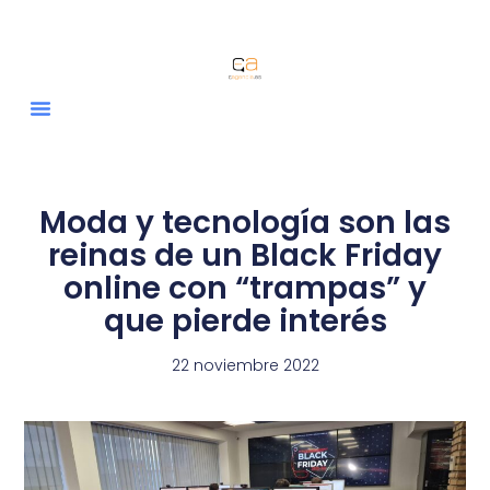
Moda y tecnología son las
reinas de un Black Friday
online con “trampas” y
que pierde interés
22 noviembre 2022