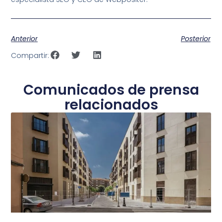
Anterior
Posterior
Compartir:
Comunicados de prensa
relacionados