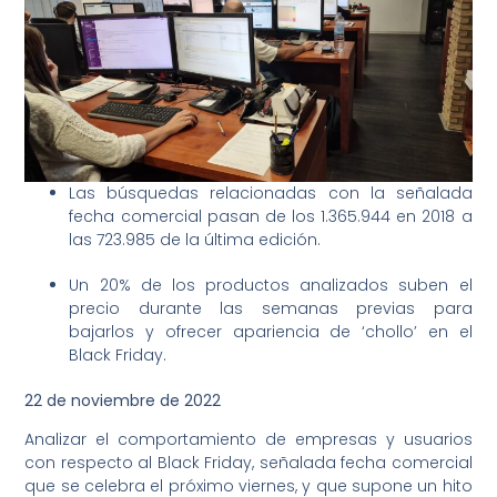
Las búsquedas relacionadas con la señalada
fecha comercial pasan de los 1.365.944 en 2018 a
las 723.985 de la última edición.
Un 20% de los productos analizados suben el
precio durante las semanas previas para
bajarlos y ofrecer apariencia de ‘chollo’ en el
Black Friday.
22 de noviembre de 2022
Analizar el comportamiento de empresas y usuarios
con respecto al Black Friday, señalada fecha comercial
que se celebra el próximo viernes, y que supone un hito